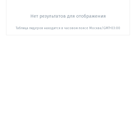
Нет результатов для отображения
Таблица лидеров находится в часовом поясе Москва/GMT+03:00