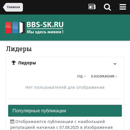
Главная
Лидеры
Лидеры
ГОД
В ИЗОБРАЖЕНИЯ
Нет пользователей для отображения
Популярные публикации
Отображаются публикации с наибольшей
репутацией начиная с 07.08.2025 в Изображения