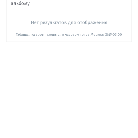
альбому
Нет результатов для отображения
Таблица лидеров находится в часовом поясе Москва/GMT+03:00