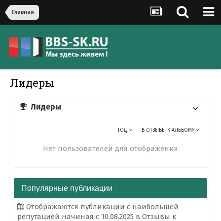
Главная
Лидеры
Лидеры
ГОД
В ОТЗЫВЫ К АЛЬБОМУ
Нет пользователей для отображения
Популярные публикации
Отображаются публикации с наибольшей
репутацией начиная с 10.08.2025 в Отзывы к