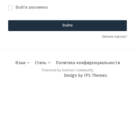
Войти анонимно
Войти
Забыли пароль?
Язык
Стиль
Политика конфиденциальности
Powered by Invision Community
Design by IPS Themes.