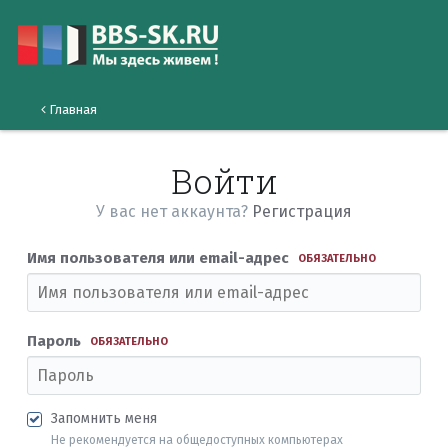
Главная
Войти
У вас нет аккаунта?
Регистрация
Имя пользователя или email-адрес
ОБЯЗАТЕЛЬНО
Пароль
ОБЯЗАТЕЛЬНО
Запомнить меня
Не рекомендуется на общедоступных компьютерах