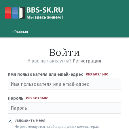
Главная
Войти
У вас нет аккаунта?
Регистрация
Имя пользователя или email-адрес
ОБЯЗАТЕЛЬНО
Пароль
ОБЯЗАТЕЛЬНО
Запомнить меня
Не рекомендуется на общедоступных компьютерах