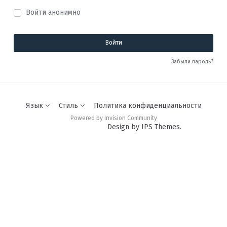
Войти анонимно
Войти
Забыли пароль?
Язык
Стиль
Политика конфиденциальности
Powered by Invision Community
Design by IPS Themes.