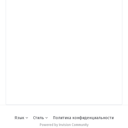
Язык
Стиль
Политика конфиденциальности
Powered by Invision Community