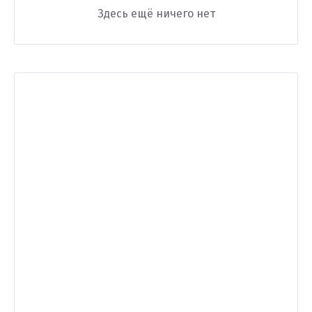
Здесь ещё ничего нет