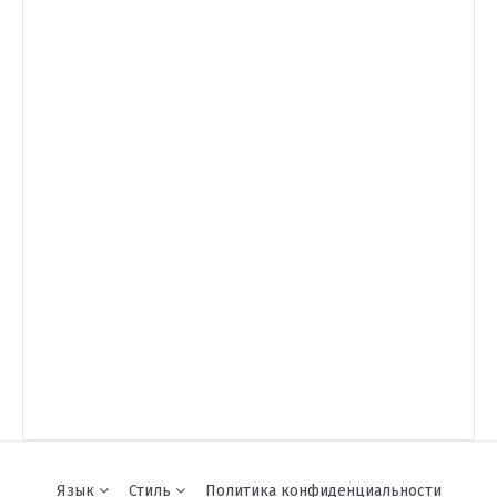
Язык
Стиль
Политика конфиденциальности