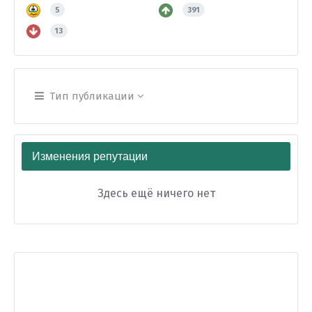
5
391
13
Тип публикации
Изменения репутации
Здесь ещё ничего нет