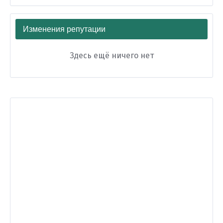
Изменения репутации
Здесь ещё ничего нет