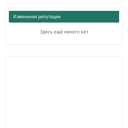
Изменения репутации
Здесь ещё ничего нет