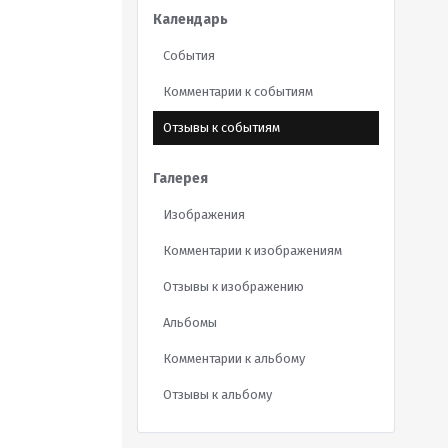
Календарь
События
Комментарии к событиям
Отзывы к событиям
Галерея
Изображения
Комментарии к изображениям
Отзывы к изображению
Альбомы
Комментарии к альбому
Отзывы к альбому