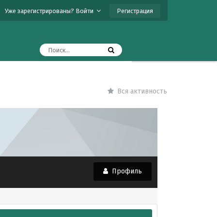
Регистрация
Уже зарегистрированы? Войти
Вся активность
Профиль