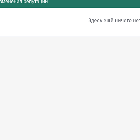
зменения репутации
Здесь ещё ничего не