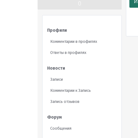
И
0
Профили
Комментарии в профилях
Ответы в профилях
Новости
Записи
Комментарии к Запись
Запись отзывов
Форум
Сообщения