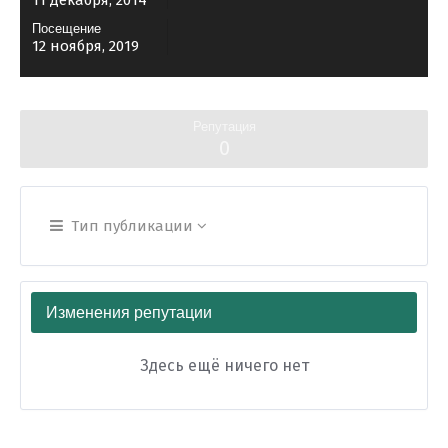
11 декабря, 2014
Посещение
12 ноября, 2019
Репутация
0
Тип публикации
Изменения репутации
Здесь ещё ничего нет