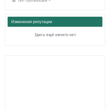
Тип публикации
Изменения репутации
Здесь ещё ничего нет