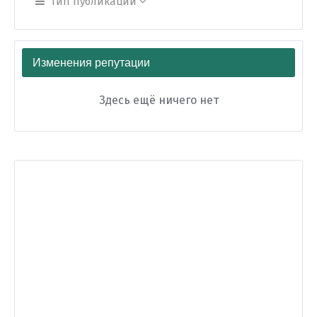
Тип публикации
Изменения репутации
Здесь ещё ничего нет