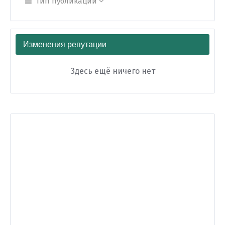
Тип публикации
Изменения репутации
Здесь ещё ничего нет