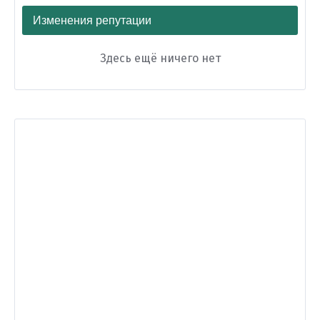
Изменения репутации
Здесь ещё ничего нет