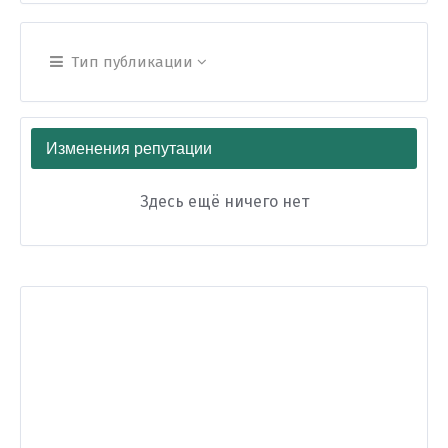
Тип публикации
Изменения репутации
Здесь ещё ничего нет