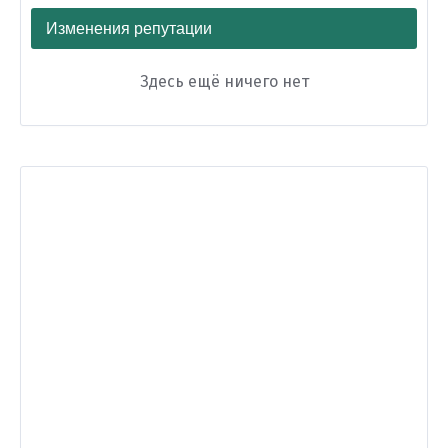
Изменения репутации
Здесь ещё ничего нет