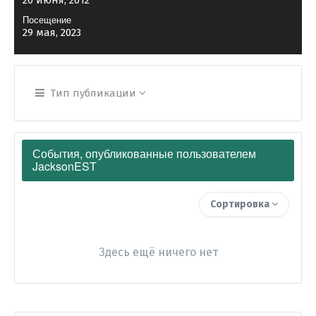
20 июня, 2012
Посещение
29 мая, 2023
Тип публикации
События, опубликованные пользователем
JacksonEST
Сортировка
Здесь ещё ничего нет