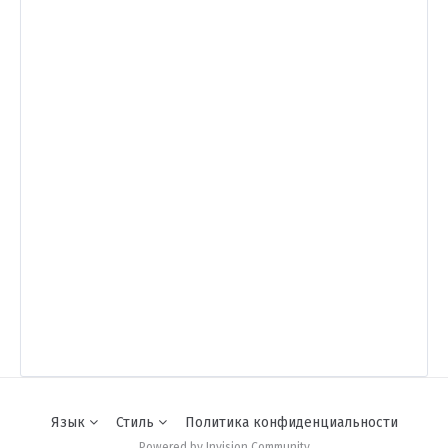
Язык
Стиль
Политика конфиденциальности
Powered by Invision Community