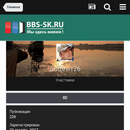
Главная
Доцент26
Участники
Публикации
226
Зарегистрирован