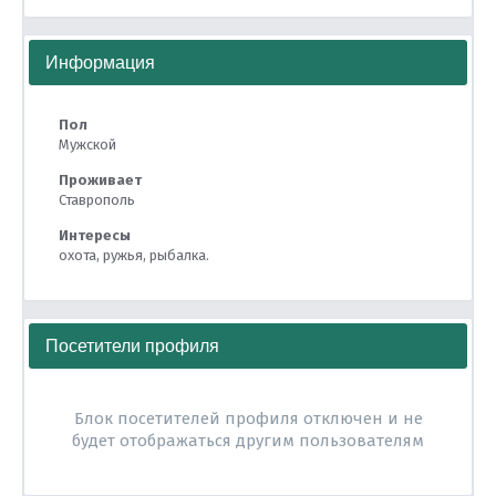
Информация
Пол
Мужской
Проживает
Ставрополь
Интересы
охота, ружья, рыбалка.
Посетители профиля
Блок посетителей профиля отключен и не
будет отображаться другим пользователям