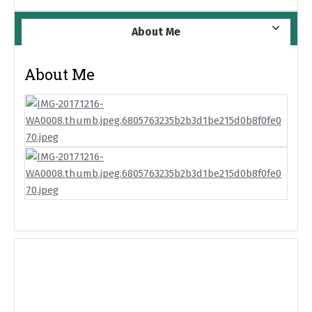
About Me
About Me