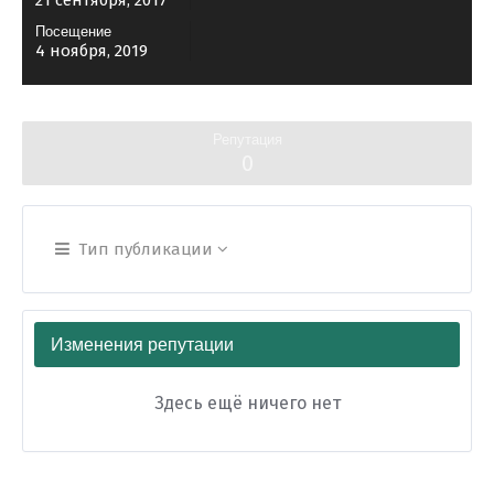
21 сентября, 2017
Посещение
4 ноября, 2019
Репутация
0
Тип публикации
Изменения репутации
Здесь ещё ничего нет