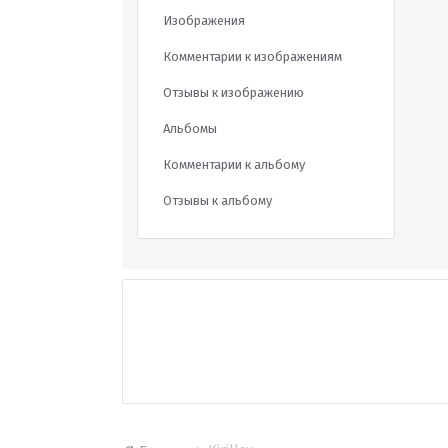
Изображения
Комментарии к изображениям
Отзывы к изображению
Альбомы
Комментарии к альбому
Отзывы к альбому