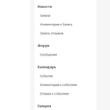
Новости
Записи
Комментарии к Запись
Запись отзывов
Форум
Сообщения
Календарь
События
Комментарии к событиям
Отзывы к событиям
Галерея