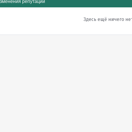
зменения репутации
Здесь ещё ничего не