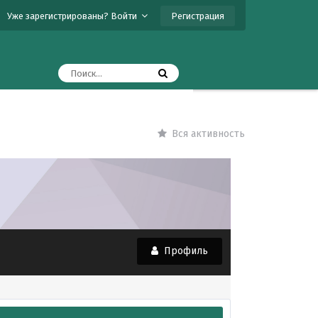
Регистрация
Уже зарегистрированы? Войти
Вся активность
Профиль