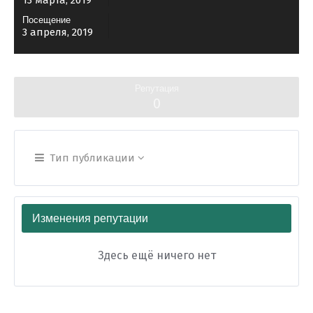
13 марта, 2019
Посещение
3 апреля, 2019
Репутация
0
Тип публикации
Изменения репутации
Здесь ещё ничего нет