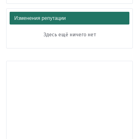
Изменения репутации
Здесь ещё ничего нет