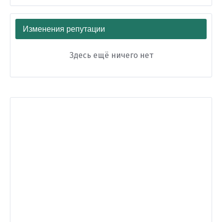
Изменения репутации
Здесь ещё ничего нет