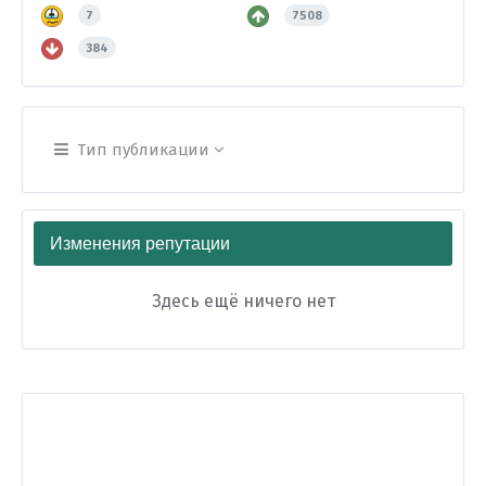
7
7508
384
Тип публикации
Изменения репутации
Здесь ещё ничего нет