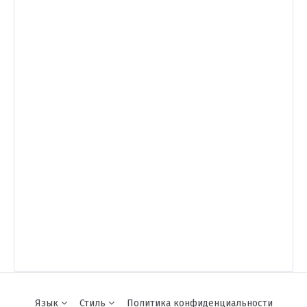
Язык
Стиль
Политика конфиденциальности