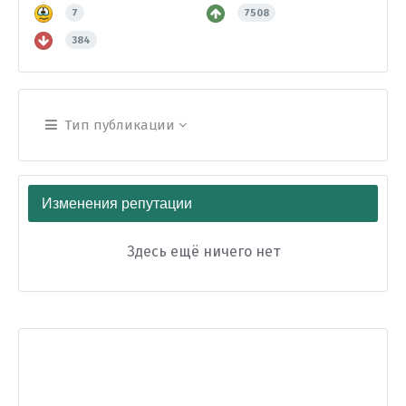
7
7508
384
Тип публикации
Изменения репутации
Здесь ещё ничего нет