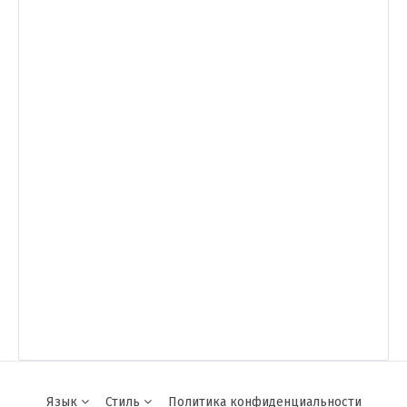
Язык
Стиль
Политика конфиденциальности