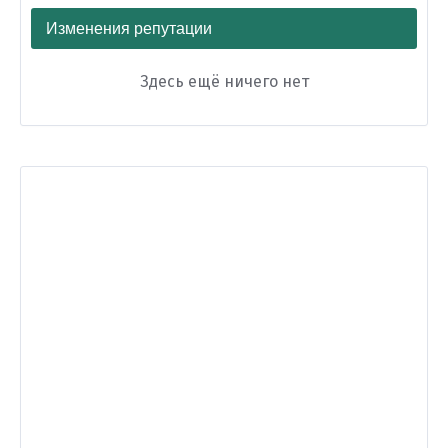
Изменения репутации
Здесь ещё ничего нет