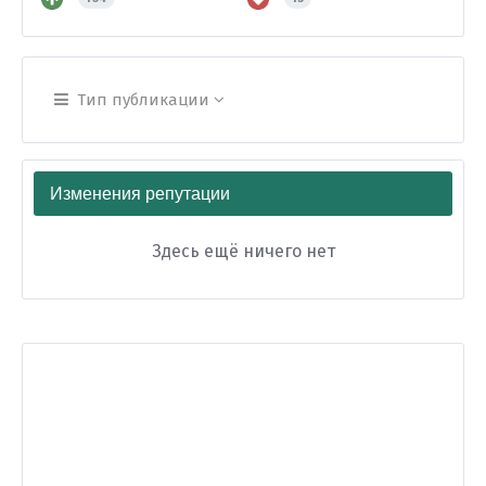
Тип публикации
Изменения репутации
Здесь ещё ничего нет