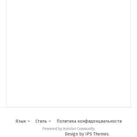
Язык
Стиль
Политика конфиденциальности
Powered by Invision Community
Design by IPS Themes.