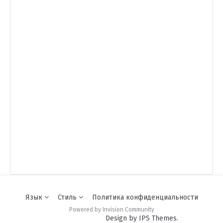
Язык
Стиль
Политика конфиденциальности
Powered by Invision Community
Design by IPS Themes.