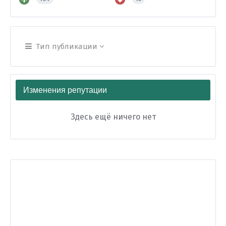
Тип публикации
Изменения репутации
Здесь ещё ничего нет