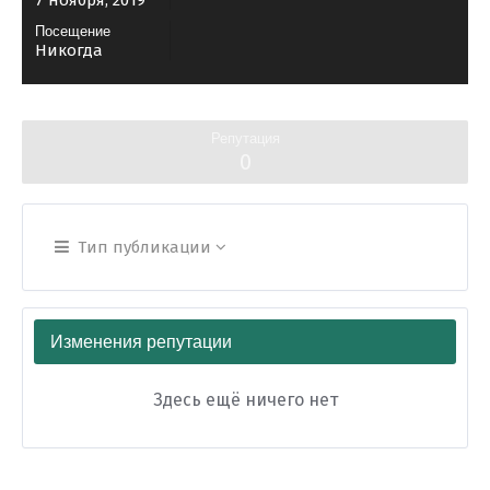
7 ноября, 2019
Посещение
Никогда
Репутация
0
Тип публикации
Изменения репутации
Здесь ещё ничего нет