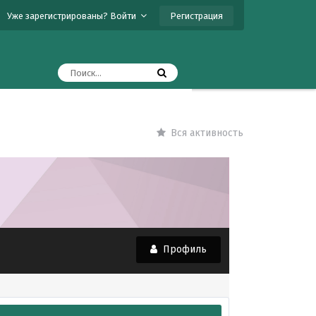
Регистрация
Уже зарегистрированы? Войти
Вся активность
Профиль