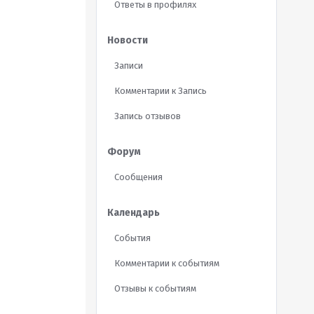
Ответы в профилях
Новости
Записи
Комментарии к Запись
Запись отзывов
Форум
Сообщения
Календарь
События
Комментарии к событиям
Отзывы к событиям