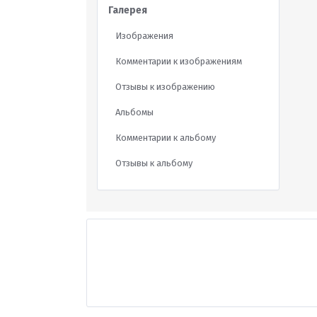
Галерея
Изображения
Комментарии к изображениям
Отзывы к изображению
Альбомы
Комментарии к альбому
Отзывы к альбому