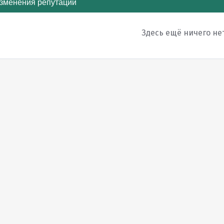
зменения репутации
Здесь ещё ничего не