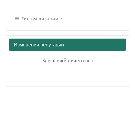
Тип публикации
Изменения репутации
Здесь ещё ничего нет