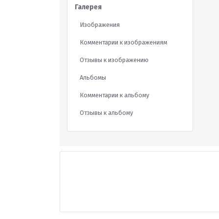
Галерея
Изображения
Комментарии к изображениям
Отзывы к изображению
Альбомы
Комментарии к альбому
Отзывы к альбому