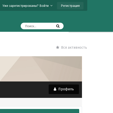
Регистрация
Уже зарегистрированы? Войти
Вся активность
Профиль