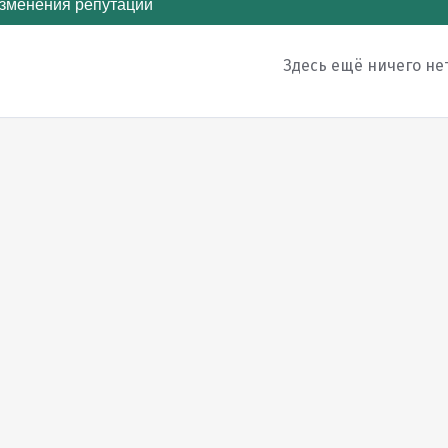
зменения репутации
Здесь ещё ничего не