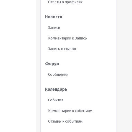
Ответы в профилях
Новости
Записи
Комментарии к Запись
Запись отзывов
Форум
Сообщения
Календарь
События
Комментарии к событиям
Отзывы к событиям