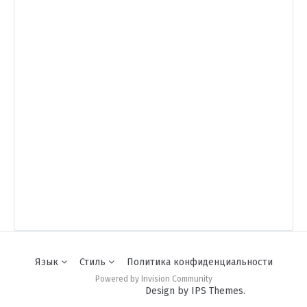
Язык
Стиль
Политика конфиденциальности
Powered by Invision Community
Design by IPS Themes.