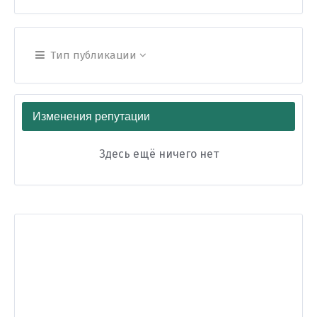
Тип публикации
Изменения репутации
Здесь ещё ничего нет