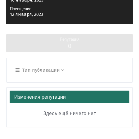
10 января, 2023
Посещение
12 января, 2023
Репутация
0
Тип публикации
Изменения репутации
Здесь ещё ничего нет