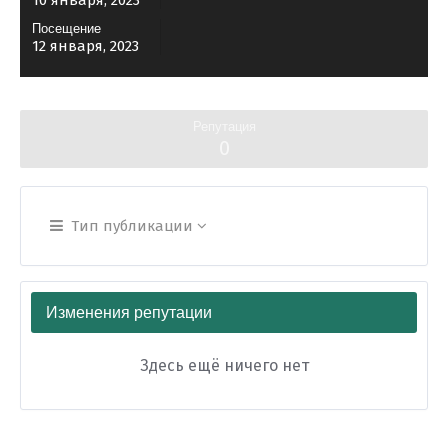
10 января, 2023
Посещение
12 января, 2023
Репутация
0
Тип публикации
Изменения репутации
Здесь ещё ничего нет