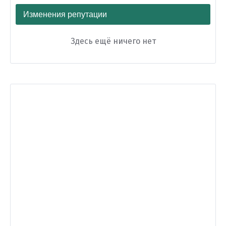
Изменения репутации
Здесь ещё ничего нет