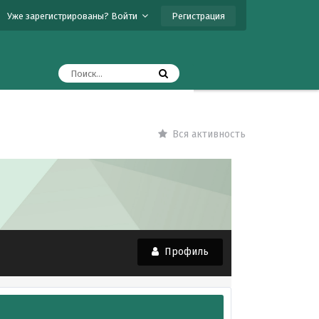
Регистрация
Уже зарегистрированы? Войти
Вся активность
Профиль