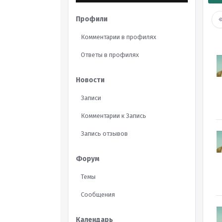
Профили
Комментарии в профилях
Ответы в профилях
Новости
Записи
Комментарии к Запись
Запись отзывов
Форум
Темы
Сообщения
Календарь