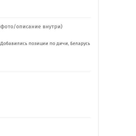
фото/описание внутри)
 Добавились позиции по дичи, Беларусь