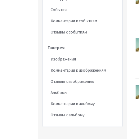
События
Комментарии к событиям
Отзывы к событиям
Галерея
Изображения
Комментарии к изображениям
Отзывы к изображению
Альбомы
Комментарии к альбому
Отзывы к альбому