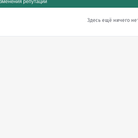
зменения репутации
Здесь ещё ничего не