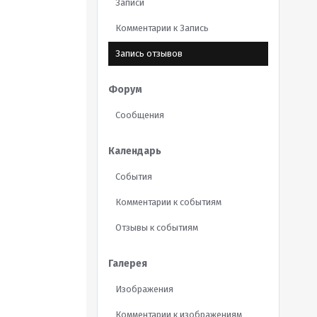
Записи
Комментарии к Запись
Запись отзывов
Форум
Сообщения
Календарь
События
Комментарии к событиям
Отзывы к событиям
Галерея
Изображения
Комментарии к изображениям