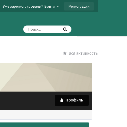
Регистрация
Уже зарегистрированы? Войти
Вся активность
Профиль