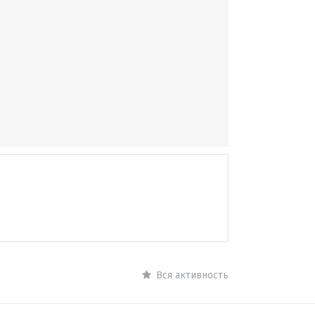
Вся активность