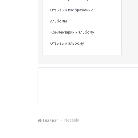
Отзывы к изображению
Альбомы
Комментарии к альбому
Отзывы к альбому
Nessaja
Главная