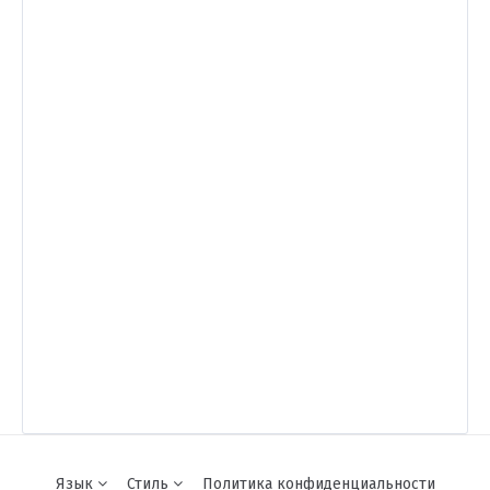
Язык
Стиль
Политика конфиденциальности