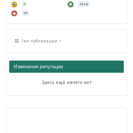
3
1548
39
Тип публикации
Изменения репутации
Здесь ещё ничего нет