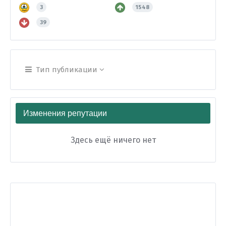
3
1548
39
Тип публикации
Изменения репутации
Здесь ещё ничего нет