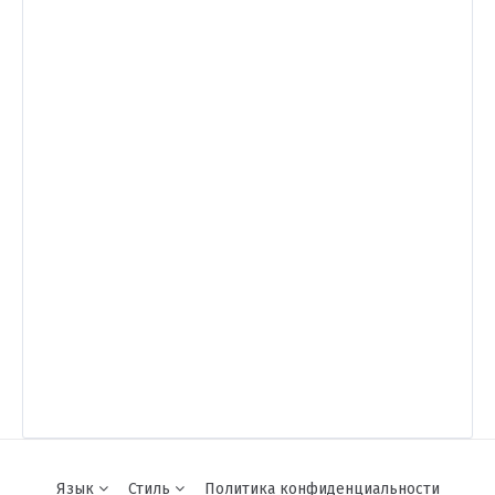
Язык
Стиль
Политика конфиденциальности