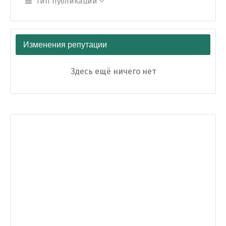
Тип публикации
Изменения репутации
Здесь ещё ничего нет