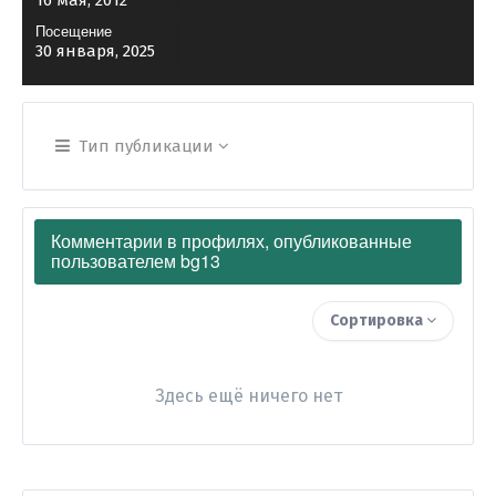
16 мая, 2012
Посещение
30 января, 2025
Тип публикации
Комментарии в профилях, опубликованные
пользователем bg13
Сортировка
Здесь ещё ничего нет