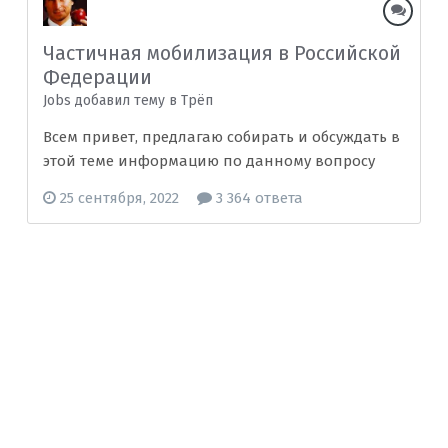
Частичная мобилизация в Российской
Федерации
Jobs добавил тему в
Трёп
Всем привет, предлагаю собирать и обсуждать в
этой теме информацию по данному вопросу
25 сентября, 2022
3 364 ответа