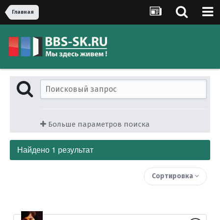
Главная
Больше параметров поиска
Найдено 1 результат
Сортировка