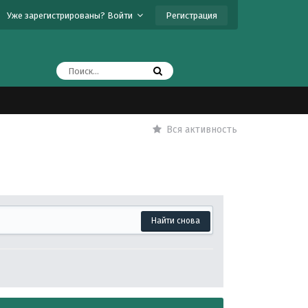
Регистрация
Уже зарегистрированы? Войти
Вся активность
Найти снова