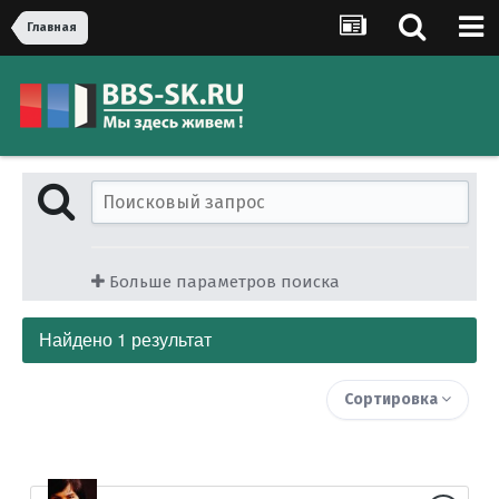
Главная
Больше параметров поиска
Найдено 1 результат
Сортировка