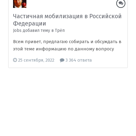
Частичная мобилизация в Российской
Федерации
Jobs добавил тему в
Трёп
Всем привет, предлагаю собирать и обсуждать в
этой теме информацию по данному вопросу
25 сентября, 2022
3 364 ответа