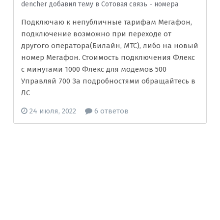
dencher добавил тему в
Сотовая связь - номера
Подключаю к непубличные тарифам Мегафон,
подключение возможно при переходе от
другого оператора(Билайн, МТС), либо на новый
номер Мегафон. Стоимость подключения Флекс
с минутами 1000 Флекс для модемов 500
Управляй 700 За подробностями обращайтесь в
ЛС
24 июля, 2022
6 ответов