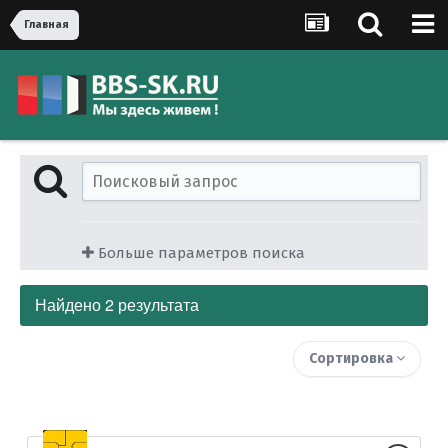
Главная
Больше параметров поиска
Найдено 2 результата
Сортировка