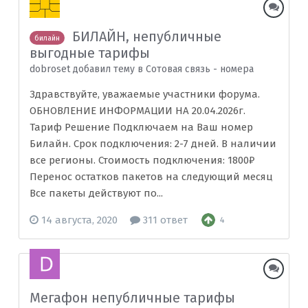
БИЛАЙН, непубличные
билайн
выгодные тарифы
dobroset добавил тему в
Сотовая связь - номера
Здравствуйте, уважаемые участники форума.
ОБНОВЛЕНИЕ ИНФОРМАЦИИ НА 20.04.2026г.
Тариф Решение Подключаем на Ваш номер
Билайн. Срок подключения: 2-7 дней. В наличии
все регионы. Стоимость подключения: 1800₽
Перенос остатков пакетов на следующий месяц
Все пакеты действуют по...
14 августа, 2020
311 ответ
4
Мегафон непубличные тарифы