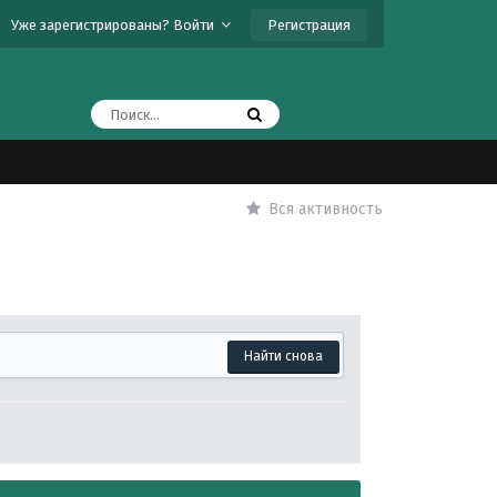
Регистрация
Уже зарегистрированы? Войти
Вся активность
Найти снова