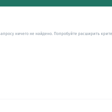
запросу ничего не найдено. Попробуйте расширить крите