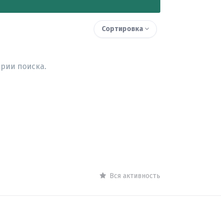
Сортировка
рии поиска.
Вся активность