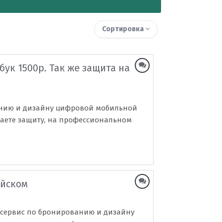
Сортировка
бук 1500р. Так же защита на
анию и дизайну цифровой мобильной
ираете защиту, на профессиональном
ейском
 сервис по бронированию и дизайну