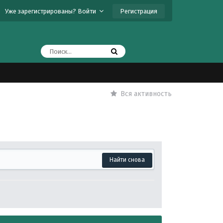
Регистрация
Уже зарегистрированы? Войти
Вся активность
Найти снова