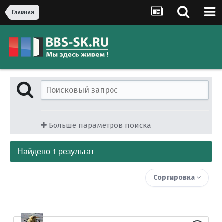
Главная
Больше параметров поиска
Найдено 1 результат
Сортировка